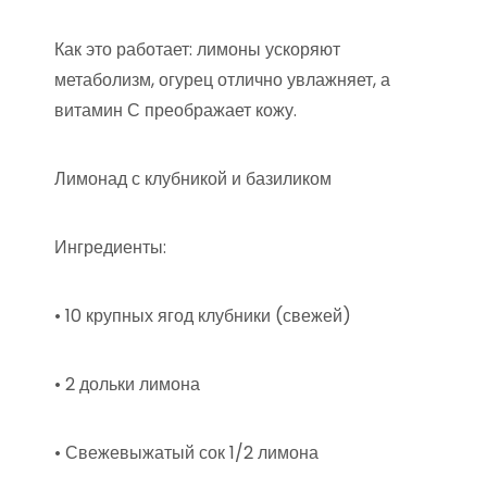
Как это работает: лимоны ускоряют
метаболизм, огурец отлично увлажняет, а
витамин С преображает кожу.
Лимонад с клубникой и базиликом
Ингредиенты:
• 10 крупных ягод клубники (свежей)
• 2 дольки лимона
• Свежевыжатый сок 1/2 лимона