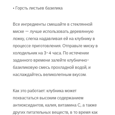
• Горсть листьев базилика
Все ингредиенты смешайте в стеклянной
миске — лучше использовать деревянную
ложку, слегка надавливая ей на клубнику в
процессе приготовления. Отправьте миску в
холодильник на 3-4 часа. По истечении
заданного времени залейте клубнично-
базиликовую смесь прохладной водой, и
наслаждайтесь великолепным вкусом.
Как это работает: клубника может
похвастаться высоким содержанием
антиоксидантов, калия, витамина С, а также
других питательных веществ, в то время как