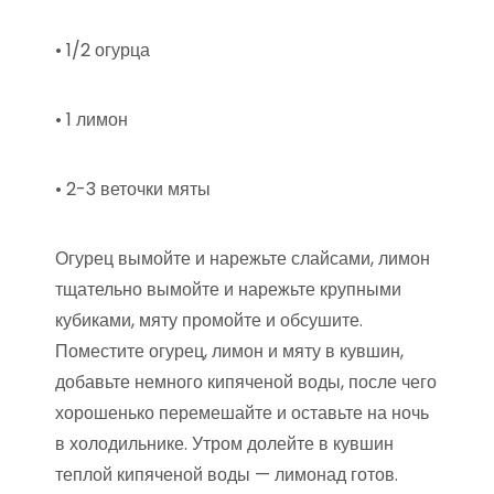
• 1/2 огурца
• 1 лимон
• 2-3 веточки мяты
Огурец вымойте и нарежьте слайсами, лимон
тщательно вымойте и нарежьте крупными
кубиками, мяту промойте и обсушите.
Поместите огурец, лимон и мяту в кувшин,
добавьте немного кипяченой воды, после чего
хорошенько перемешайте и оставьте на ночь
в холодильнике. Утром долейте в кувшин
теплой кипяченой воды — лимонад готов.