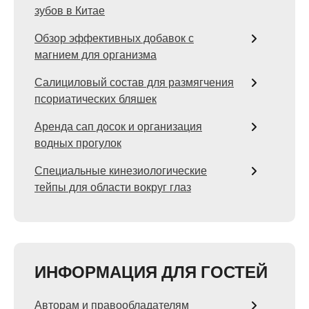
зубов в Китае
Обзор эффективных добавок с
магнием для организма
Салициловый состав для размягчения
псориатических бляшек
Аренда сап досок и организация
водных прогулок
Специальные кинезиологические
тейпы для области вокруг глаз
ИНФОРМАЦИЯ ДЛЯ ГОСТЕЙ
Авторам и правообладателям