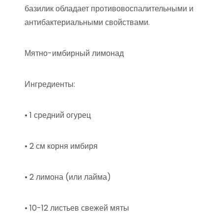
базилик обладает противовоспалительными и
антибактериальными свойствами.
Мятно-имбирный лимонад
Ингредиенты:
• 1 средний огурец
• 2 см корня имбиря
• 2 лимона (или лайма)
• 10-12 листьев свежей мяты