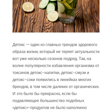
Детокс — один из главных трендов здорового
образа жизни, который не теряет актуальности
вот уже несколько сезонов подряд. Так, на
волне популярности избавления организма от
токсинов детокс-напитки, детокс-смузи и
детокс-соки появились в линейках многих
брендов, в том числе далеких от органических.
И это было бы прекрасно, если бы
подавляющее большинство подобных
«детокс»-продуктов не было наполнено