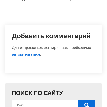
Добавить комментарий
Для отправки комментария вам необходимо
авторизоваться
.
ПОИСК ПО САЙТУ