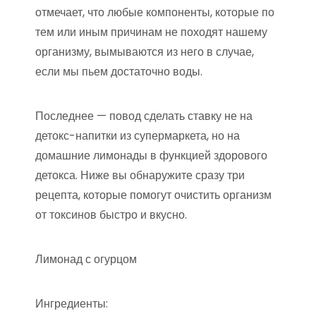
отмечает, что любые компоненты, которые по
тем или иным причинам не походят нашему
организму, вымываются из него в случае,
если мы пьем достаточно воды.
Последнее — повод сделать ставку не на
детокс-напитки из супермаркета, но на
домашние лимонады в функцией здорового
детокса. Ниже вы обнаружите сразу три
рецепта, которые помогут очистить организм
от токсинов быстро и вкусно.
Лимонад с огурцом
Ингредиенты: