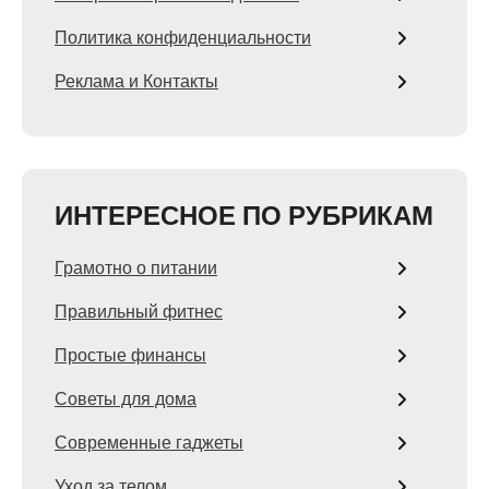
Политика конфиденциальности
Реклама и Контакты
ИНТЕРЕСНОЕ ПО РУБРИКАМ
Грамотно о питании
Правильный фитнес
Простые финансы
Советы для дома
Современные гаджеты
Уход за телом