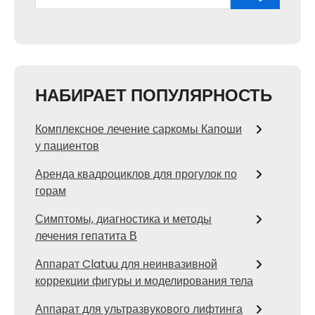
НАБИРАЕТ ПОПУЛЯРНОСТЬ
Комплексное лечение саркомы Капоши
у пациентов
Аренда квадроциклов для прогулок по
горам
Симптомы, диагностика и методы
лечения гепатита В
Аппарат Clatuu для неинвазивной
коррекции фигуры и моделирования тела
Аппарат для ультразвукового лифтинга