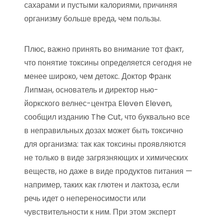
сахарами и пустыми калориями, причиняя
организму больше вреда, чем пользы.
Плюс, важно принять во внимание тот факт,
что понятие токсины определяется сегодня не
менее широко, чем детокс. Доктор Франк
Липман, основатель и директор нью-
йоркского велнес-центра Eleven Eleven,
сообщил изданию The Cut, что буквально все
в неправильных дозах может быть токсично
для организма: так как токсины проявляются
не только в виде загрязняющих и химических
веществ, но даже в виде продуктов питания —
например, таких как глютен и лактоза, если
речь идет о непереносимости или
чувствительности к ним. При этом эксперт