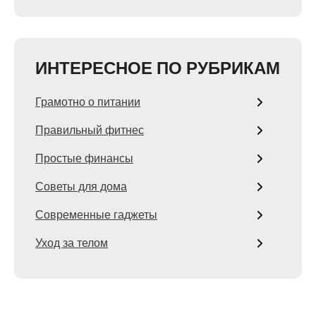
ИНТЕРЕСНОЕ ПО РУБРИКАМ
Грамотно о питании
Правильный фитнес
Простые финансы
Советы для дома
Современные гаджеты
Уход за телом