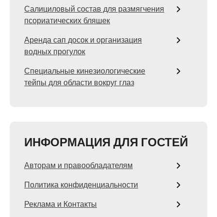
Салициловый состав для размягчения
псориатических бляшек
Аренда сап досок и организация
водных прогулок
Специальные кинезиологические
тейпы для области вокруг глаз
ИНФОРМАЦИЯ ДЛЯ ГОСТЕЙ
Авторам и правообладателям
Политика конфиденциальности
Реклама и Контакты