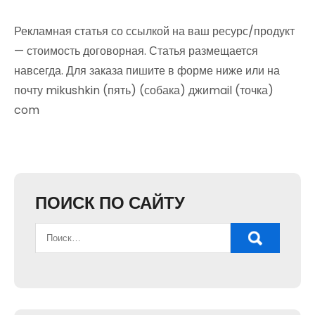
Рекламная статья со ссылкой на ваш ресурс/продукт
— стоимость договорная. Статья размещается
навсегда. Для заказа пишите в форме ниже или на
почту mikushkin (пять) (собака) джиmail (точка)
com
ПОИСК ПО САЙТУ