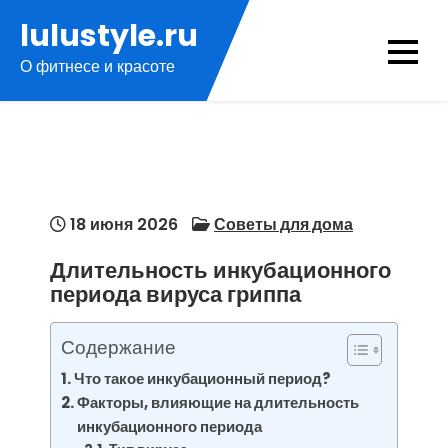
Перейти
lulustyle.ru
к
О фитнесе и красоте
содержимому
18 июня 2026
Советы для дома
Длительность инкубационного
периода вируса гриппа
Содержание
Что такое инкубационный период?
Факторы, влияющие на длительность
инкубационного периода