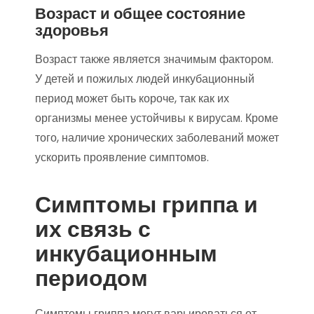
Возраст и общее состояние
здоровья
Возраст также является значимым фактором.
У детей и пожилых людей инкубационный
период может быть короче, так как их
организмы менее устойчивы к вирусам. Кроме
того, наличие хронических заболеваний может
ускорить проявление симптомов.
Симптомы гриппа и
их связь с
инкубационным
периодом
Симптомы гриппа могут варьироваться от