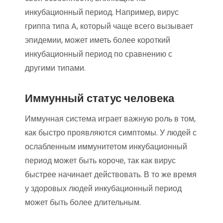
инкубационный период. Например, вирус
гриппа типа A, который чаще всего вызывает
эпидемии, может иметь более короткий
инкубационный период по сравнению с
другими типами.
Иммунный статус человека
Иммунная система играет важную роль в том,
как быстро проявляются симптомы. У людей с
ослабленным иммунитетом инкубационный
период может быть короче, так как вирус
быстрее начинает действовать. В то же время
у здоровых людей инкубационный период
может быть более длительным.