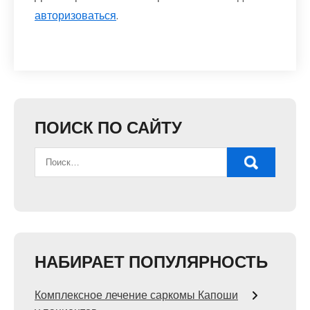
авторизоваться
.
ПОИСК ПО САЙТУ
НАБИРАЕТ ПОПУЛЯРНОСТЬ
Комплексное лечение саркомы Капоши