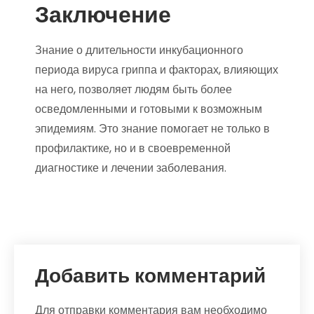
Заключение
Знание о длительности инкубационного
периода вируса гриппа и факторах, влияющих
на него, позволяет людям быть более
осведомленными и готовыми к возможным
эпидемиям. Это знание помогает не только в
профилактике, но и в своевременной
диагностике и лечении заболевания.
Добавить комментарий
Для отправки комментария вам необходимо