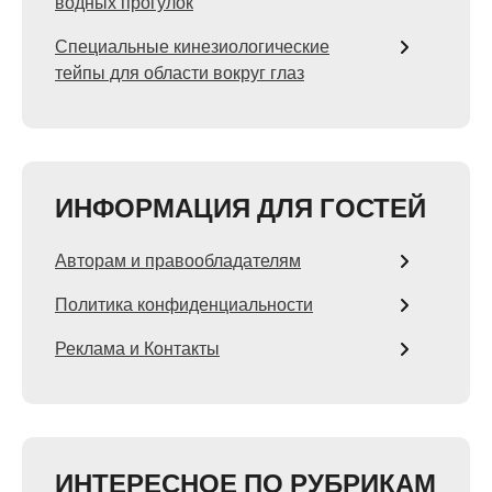
водных прогулок
Специальные кинезиологические
тейпы для области вокруг глаз
ИНФОРМАЦИЯ ДЛЯ ГОСТЕЙ
Авторам и правообладателям
Политика конфиденциальности
Реклама и Контакты
ИНТЕРЕСНОЕ ПО РУБРИКАМ