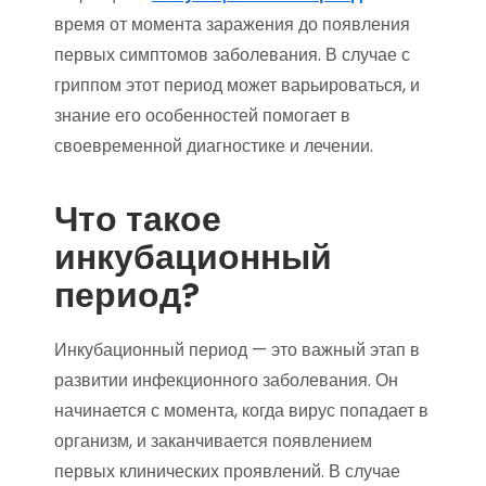
время от момента заражения до появления
первых симптомов заболевания. В случае с
гриппом этот период может варьироваться, и
знание его особенностей помогает в
своевременной диагностике и лечении.
Что такое
инкубационный
период?
Инкубационный период — это важный этап в
развитии инфекционного заболевания. Он
начинается с момента, когда вирус попадает в
организм, и заканчивается появлением
первых клинических проявлений. В случае