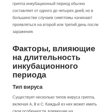
гриппа инкубационный период обычно
составляет от одного до четырех дней, но в
большинстве случаев симптомы начинают
проявляться на второй или третий день после
заражения.
Факторы, влияющие
на длительность
инкубационного
периода
Тип вируса
Существует несколько типов вируса гриппа,
включая A, B и C. Каждый из них может иметь
свои особенности, влияющие на