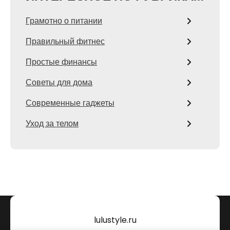
Грамотно о питании
Правильный фитнес
Простые финансы
Советы для дома
Современные гаджеты
Уход за телом
lulustyle.ru