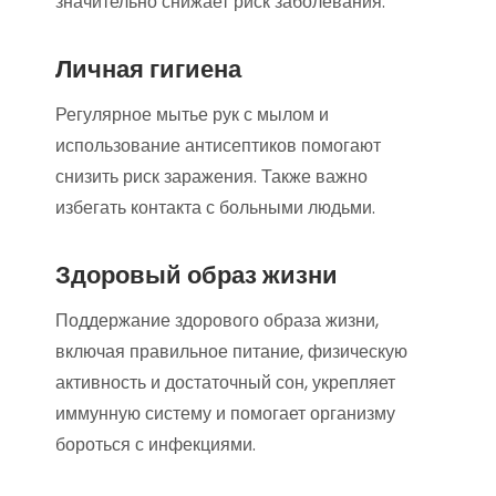
значительно снижает риск заболевания.
Личная гигиена
Регулярное мытье рук с мылом и
использование антисептиков помогают
снизить риск заражения. Также важно
избегать контакта с больными людьми.
Здоровый образ жизни
Поддержание здорового образа жизни,
включая правильное питание, физическую
активность и достаточный сон, укрепляет
иммунную систему и помогает организму
бороться с инфекциями.