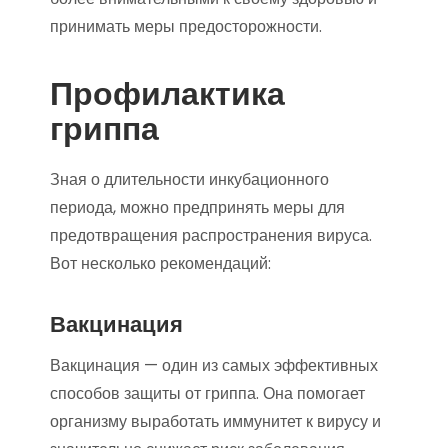
принимать меры предосторожности.
Профилактика
гриппа
Зная о длительности инкубационного
периода, можно предпринять меры для
предотвращения распространения вируса.
Вот несколько рекомендаций:
Вакцинация
Вакцинация — один из самых эффективных
способов защиты от гриппа. Она помогает
организму выработать иммунитет к вирусу и