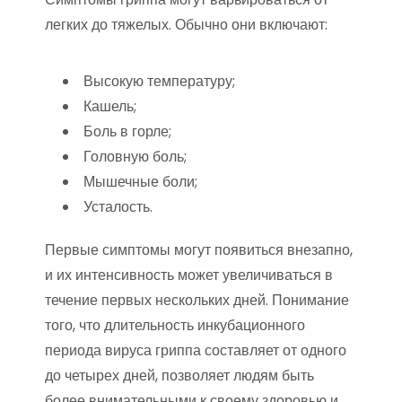
легких до тяжелых. Обычно они включают:
Высокую температуру;
Кашель;
Боль в горле;
Головную боль;
Мышечные боли;
Усталость.
Первые симптомы могут появиться внезапно,
и их интенсивность может увеличиваться в
течение первых нескольких дней. Понимание
того, что длительность инкубационного
периода вируса гриппа составляет от одного
до четырех дней, позволяет людям быть
более внимательными к своему здоровью и