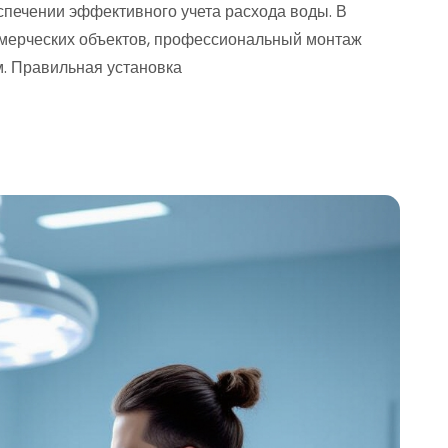
спечении эффективного учета расхода воды. В
оммерческих объектов, профессиональный монтаж
м. Правильная установка