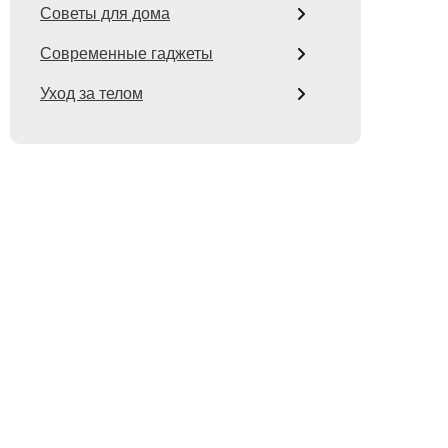
Советы для дома
Современные гаджеты
Уход за телом