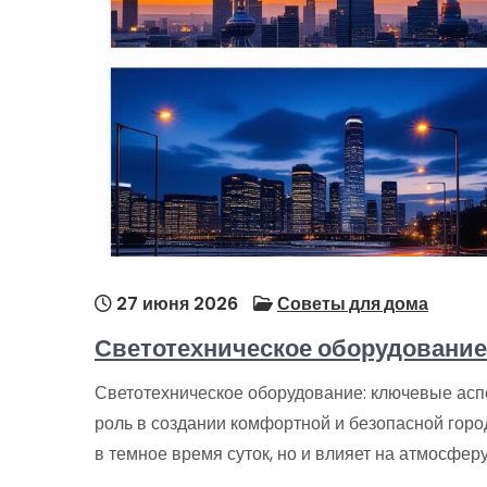
27 июня 2026
Советы для дома
Светотехническое оборудование
Светотехническое оборудование: ключевые асп
роль в создании комфортной и безопасной горо
в темное время суток, но и влияет на атмосфер