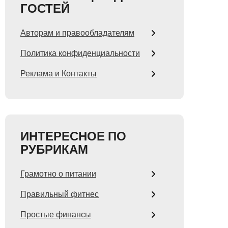
ГОСТЕЙ
Авторам и правообладателям
Политика конфиденциальности
Реклама и Контакты
ИНТЕРЕСНОЕ ПО
РУБРИКАМ
Грамотно о питании
Правильный фитнес
Простые финансы