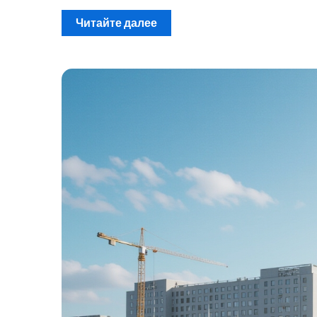
Читайте далее