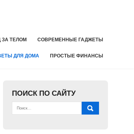
 ЗА ТЕЛОМ
СОВРЕМЕННЫЕ ГАДЖЕТЫ
ВЕТЫ ДЛЯ ДОМА
ПРОСТЫЕ ФИНАНСЫ
ПОИСК ПО САЙТУ