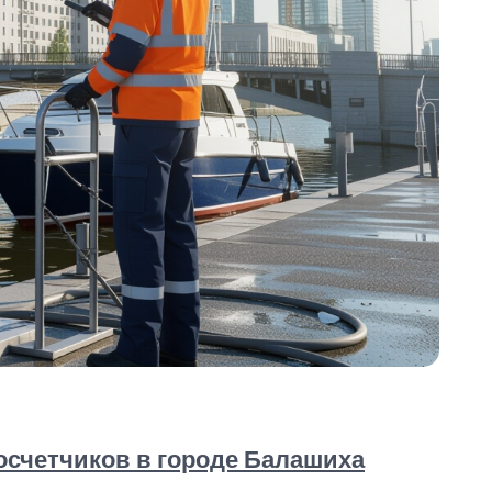
счетчиков в городе Балашиха