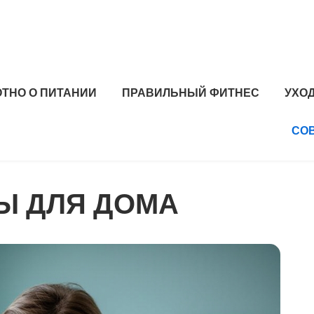
ОТНО О ПИТАНИИ
ПРАВИЛЬНЫЙ ФИТНЕС
УХОД
СО
Ы ДЛЯ ДОМА