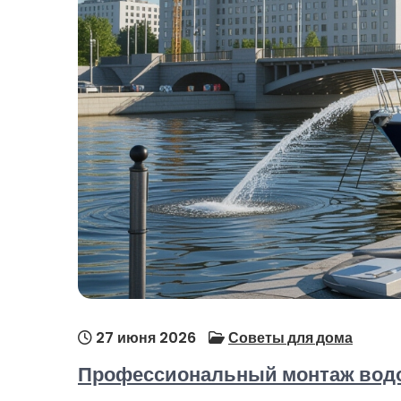
27 июня 2026
Советы для дома
Профессиональный монтаж водо