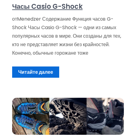
Часы Casio G-Shock
отMenedzer Содержание Функция часов G-
Shock Часы Casio G-Shock — одни из самых
популярных часов в мире. Они созданы для тех,
кто не представляет жизни без крайностей.
Конечно, обычные горожане тоже
Читайте далее