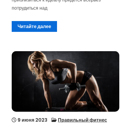
потрудиться над
Читайте далее
9 июня 2023
Правильный фитнес