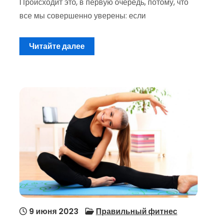
Происходит это, в первую очередь, потому, что
все мы совершенно уверены: если
Читайте далее
9 июня 2023
Правильный фитнес