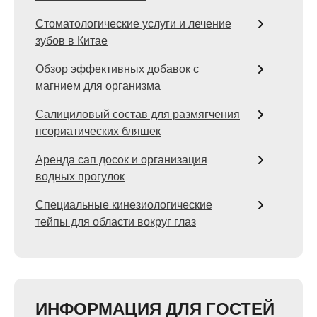
Стоматологические услуги и лечение
зубов в Китае
Обзор эффективных добавок с
магнием для организма
Салициловый состав для размягчения
псориатических бляшек
Аренда сап досок и организация
водных прогулок
Специальные кинезиологические
тейпы для области вокруг глаз
ИНФОРМАЦИЯ ДЛЯ ГОСТЕЙ