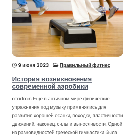
9 июня 2023
Правильный фитнес
История возникновения
современной аэробики
отadmin Еще в античном мире физические
упражнения под музыку применялись для
развития хорошей осанки, походки, пластичности
движений, наконец, силы и выносливости. Одной
из разновидностей греческой гимнастики была