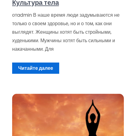
Культура тела
отadmin В наше время люди задумываются не
только о своем здоровье, но и о том, как они
выглядят. Женщины хотят быть стройными,
худенькими. Мужчины хотят быть сильными и
накачанными. Для
Читайте далее