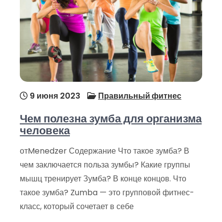
9 июня 2023
Правильный фитнес
Чем полезна зумба для организма
человека
отMenedzer Содержание Что такое зумба? В
чем заключается польза зумбы? Какие группы
мышц тренирует Зумба? В конце концов. Что
такое зумба? Zumba — это групповой фитнес-
класс, который сочетает в себе