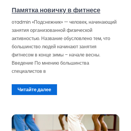
Памятка новичку в фитнесе
отadmin «Подснежник» — человек, начинающий
занятия организованной физической
активностью. Название обусловлено тем, что
большинство людей начинают занятия
фитнесом в конце зимы – начале весны.
Введение По мнению большинства
специалистов в
Читайте далее