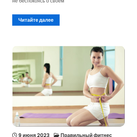
не беспокоясь о своем
Читайте далее
9 июня 2023
Правильный фитнес