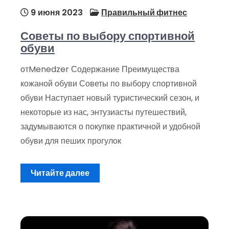
9 июня 2023
Правильный фитнес
Советы по выбору спортивной
обуви
отMenedzer Содержание Преимущества
кожаной обуви Советы по выбору спортивной
обуви Наступает новый туристический сезон, и
некоторые из нас, энтузиасты путешествий,
задумываются о покупке практичной и удобной
обуви для пеших прогулок
Читайте далее