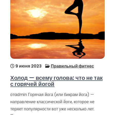
9 июня 2023
Правильный фитнес
Холод — всему голова: что не так
с горячей йогой
отadmin Горячая йога (или бикрам йога) —
направление классической йоги, которое не
теряет популярности вот уже несколько лет.