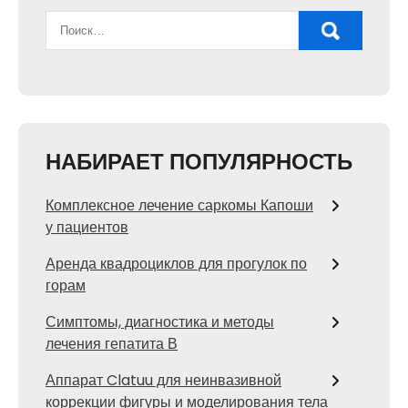
НАБИРАЕТ ПОПУЛЯРНОСТЬ
Комплексное лечение саркомы Капоши
у пациентов
Аренда квадроциклов для прогулок по
горам
Симптомы, диагностика и методы
лечения гепатита В
Аппарат Clatuu для неинвазивной
коррекции фигуры и моделирования тела