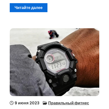
Читайте далее
9 июня 2023
Правильный фитнес