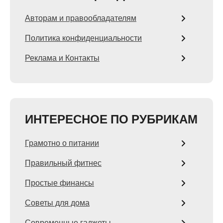
Авторам и правообладателям
Политика конфиденциальности
Реклама и Контакты
ИНТЕРЕСНОЕ ПО РУБРИКАМ
Грамотно о питании
Правильный фитнес
Простые финансы
Советы для дома
Современные гаджеты