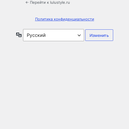
← Перейти к lulustyle.ru
Политика конфиденциальности
Язык