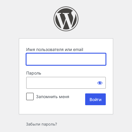
Войти
Имя пользователя или email
Пароль
Запомнить меня
Забыли пароль?