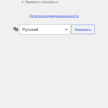
← Перейти к lulustyle.ru
Политика конфиденциальности
Язык