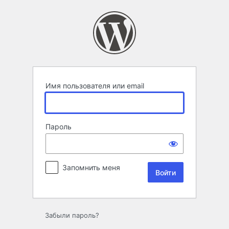
Войти
Имя пользователя или email
Пароль
Запомнить меня
Забыли пароль?