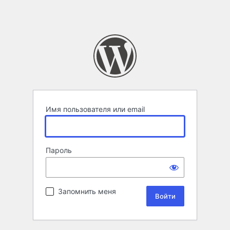
Имя пользователя или email
Пароль
Запомнить меня