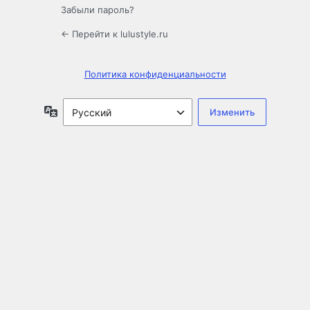
Забыли пароль?
← Перейти к lulustyle.ru
Политика конфиденциальности
Язык