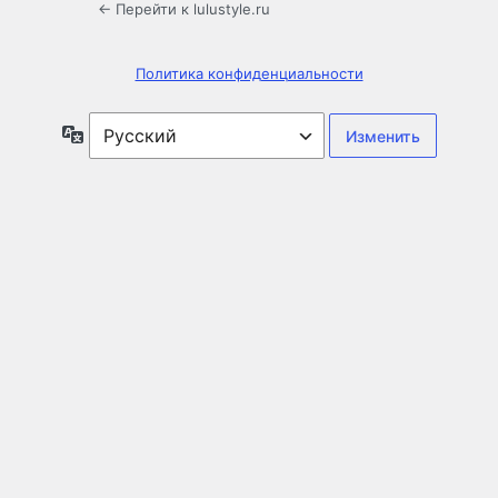
← Перейти к lulustyle.ru
Политика конфиденциальности
Язык