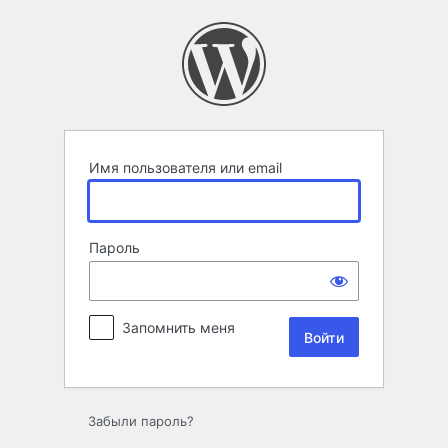
Войти
Имя пользователя или email
Пароль
Запомнить меня
Забыли пароль?